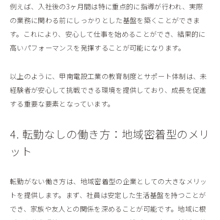
例えば、入社後の3ヶ月間は特に重点的に指導が行われ、実際
の業務に関わる前にしっかりとした基盤を築くことができま
す。これにより、安心して仕事を始めることができ、結果的に
高いパフォーマンスを発揮することが可能になります。
以上のように、甲南電設工業の教育制度とサポート体制は、未
経験者が安心して挑戦できる環境を提供しており、成長を促進
する重要な要素となっています。
4. 転勤なしの働き方：地域密着型のメリ
ット
転勤がない働き方は、地域密着型の企業としての大きなメリッ
トを提供します。まず、社員は安定した生活基盤を持つことが
でき、家族や友人との関係を深めることが可能です。地域に根