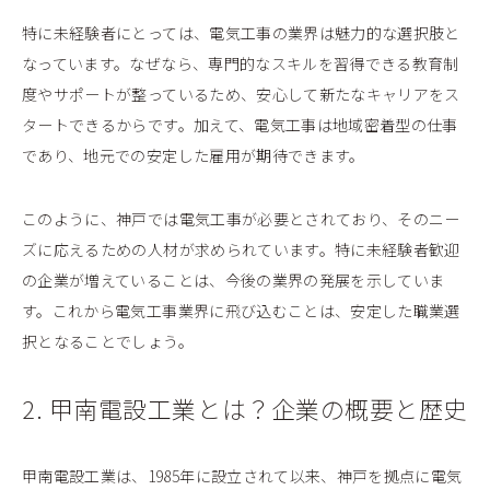
特に未経験者にとっては、電気工事の業界は魅力的な選択肢と
なっています。なぜなら、専門的なスキルを習得できる教育制
度やサポートが整っているため、安心して新たなキャリアをス
タートできるからです。加えて、電気工事は地域密着型の仕事
であり、地元での安定した雇用が期待できます。
このように、神戸では電気工事が必要とされており、そのニー
ズに応えるための人材が求められています。特に未経験者歓迎
の企業が増えていることは、今後の業界の発展を示していま
す。これから電気工事業界に飛び込むことは、安定した職業選
択となることでしょう。
2. 甲南電設工業とは？企業の概要と歴史
甲南電設工業は、1985年に設立されて以来、神戸を拠点に電気