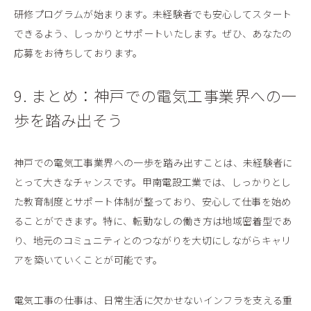
研修プログラムが始まります。未経験者でも安心してスタート
できるよう、しっかりとサポートいたします。ぜひ、あなたの
応募をお待ちしております。
9. まとめ：神戸での電気工事業界への一
歩を踏み出そう
神戸での電気工事業界への一歩を踏み出すことは、未経験者に
とって大きなチャンスです。甲南電設工業では、しっかりとし
た教育制度とサポート体制が整っており、安心して仕事を始め
ることができます。特に、転勤なしの働き方は地域密着型であ
り、地元のコミュニティとのつながりを大切にしながらキャリ
アを築いていくことが可能です。
電気工事の仕事は、日常生活に欠かせないインフラを支える重