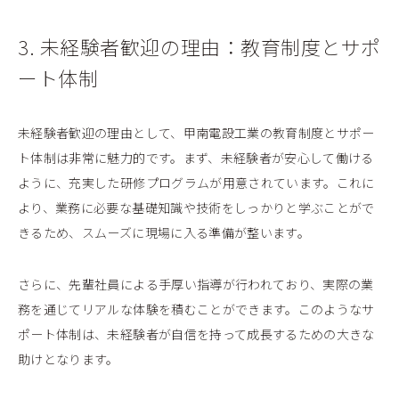
3. 未経験者歓迎の理由：教育制度とサポ
ート体制
未経験者歓迎の理由として、甲南電設工業の教育制度とサポー
ト体制は非常に魅力的です。まず、未経験者が安心して働ける
ように、充実した研修プログラムが用意されています。これに
より、業務に必要な基礎知識や技術をしっかりと学ぶことがで
きるため、スムーズに現場に入る準備が整います。
さらに、先輩社員による手厚い指導が行われており、実際の業
務を通じてリアルな体験を積むことができます。このようなサ
ポート体制は、未経験者が自信を持って成長するための大きな
助けとなります。