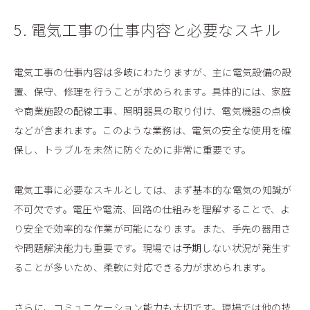
5. 電気工事の仕事内容と必要なスキル
電気工事の仕事内容は多岐にわたりますが、主に電気設備の設
置、保守、修理を行うことが求められます。具体的には、家庭
や商業施設の配線工事、照明器具の取り付け、電気機器の点検
などが含まれます。このような業務は、電気の安全な使用を確
保し、トラブルを未然に防ぐために非常に重要です。
電気工事に必要なスキルとしては、まず基本的な電気の知識が
不可欠です。電圧や電流、回路の仕組みを理解することで、よ
り安全で効率的な作業が可能になります。また、手先の器用さ
や問題解決能力も重要です。現場では予期しない状況が発生す
ることが多いため、柔軟に対応できる力が求められます。
さらに、コミュニケーション能力も大切です。現場では他の技