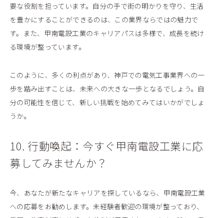
要な役割を担っています。自分の手で街の明かりを守り、生活
を豊かにすることができるのは、この業界ならではの魅力で
す。また、甲南電設工業のキャリアパスは多様で、成長を続け
る環境が整っています。
このように、多くの利点があり、神戸での電気工事業界への一
歩を踏み出すことは、未来への大きな一歩となるでしょう。自
分の可能性を信じて、新しい挑戦を始めてみてはいかがでしょ
うか。
10. 行動喚起：今すぐ甲南電設工業に応
募してみませんか？
今、あなたが新たなキャリアを探しているなら、甲南電設工業
への応募をお勧めします。未経験者歓迎の環境が整っており、