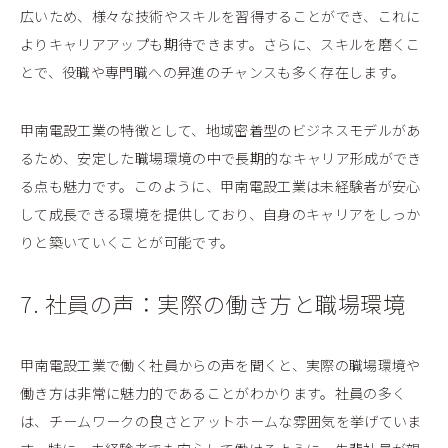
広いため、様々な技術やスキルを習得することができ、これに
よりキャリアアップも期待できます。さらに、スキルを磨くこ
とで、役職や専門職への昇進のチャンスも多く存在します。
甲南電設工業の特徴として、地域密着型のビジネスモデルがあ
るため、安定した職場環境の中で長期的なキャリア形成ができ
る点も魅力です。このように、甲南電設工業は未経験者が安心
して成長できる環境を提供しており、自身のキャリアをしっか
りと築いていくことが可能です。
7. 社員の声：実際の働き方と職場環境
甲南電設工業で働く社員からの声を聞くと、実際の職場環境や
働き方は非常に魅力的であることがわかります。社員の多く
は、チームワークの良さとアットホームな雰囲気を挙げていま