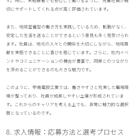
す。特に、未経験者でも安心して働けるように、先輩社員が親
切にサポートしてくれる点が高く評価されています。
また、地域密着型の働き方を実践しているため、転勤がなく、
安定した生活を送ることができるという意見も多く見受けられ
ます。社員は、地元の人々との関係を大切にしながら、地域貢
献を実感できることに喜びを感じています。さらに、社内イベ
ントやコミュニケーションの機会が豊富で、同僚とのつながり
を深めることができるのも大きな魅力です。
このように、甲南電設工業では、働きやすさと充実した職場環
境が整っており、社員が成長しやすい土壌が形成されていま
す。これからのキャリアを考える上でも、非常に魅力的な選択
肢となっているのです。
8. 求人情報：応募方法と選考プロセス