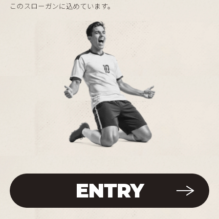
このスローガンに込めています。
ENTRY