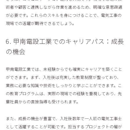
術者や顧客と連携しながら作業を進めるため、明確な意思疎通
が必要です。これらのスキルを身につけることで、電気工事の
現場での活躍が期待できるでしょう。
6. 甲南電設工業でのキャリアパス：成長
の機会
甲南電設工業では、未経験からでも確実にキャリアを築くこと
ができます。まず、入社後は充実した教育制度が整っており、
業務に必要な知識や技術をしっかりと学ぶことができます。こ
の教育プログラムは、実際の現場での経験を重視しており、先
輩社員からの直接指導も受けられます。
また、成長の機会が豊富で、入社後数年で一人前の電気工事士
として活躍することが可能です。担当するプロジェクトの幅が