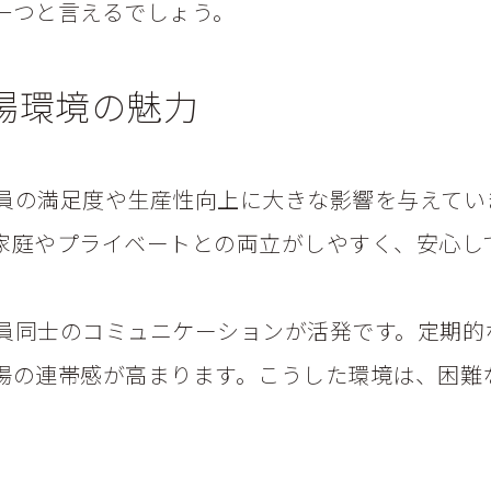
一つと言えるでしょう。
場環境の魅力
員の満足度や生産性向上に大きな影響を与えてい
家庭やプライベートとの両立がしやすく、安心し
員同士のコミュニケーションが活発です。定期的
場の連帯感が高まります。こうした環境は、困難