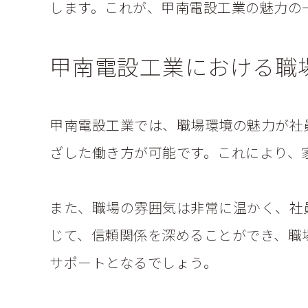
します。これが、甲南電設工業の魅力の
甲南電設工業における職
甲南電設工業では、職場環境の魅力が社
ざした働き方が可能です。これにより、
また、職場の雰囲気は非常に温かく、社
じて、信頼関係を深めることができ、職
サポートとなるでしょう。