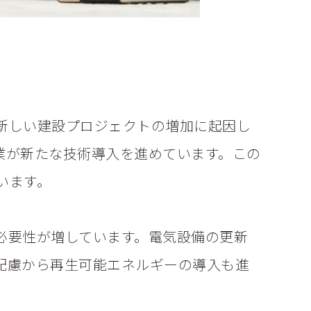
新しい建設プロジェクトの増加に起因し
業が新たな技術導入を進めています。この
います。
必要性が増しています。電気設備の更新
配慮から再生可能エネルギーの導入も進