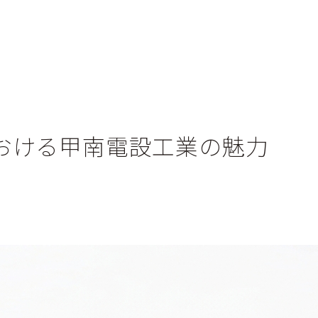
おける甲南電設工業の魅力