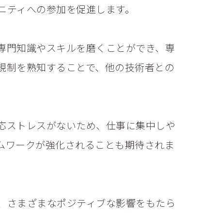
ニティへの参加を促進します。
専門知識やスキルを磨くことができ、専
規制を熟知することで、他の技術者との
応ストレスがないため、仕事に集中しや
ムワークが強化されることも期待されま
、さまざまなポジティブな影響をもたら