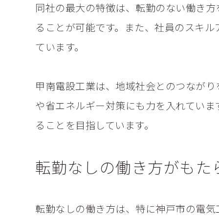
同社の最大の特徴は、転勤のない働き方
ることが可能です。また、社員のスキル
ています。
甲南電設工業は、地域社会とのつながり
や省エネルギー対策にも力を入れていま
ることを目指しています。
転勤なしの働き方がもた
転勤なしの働き方は、特に神戸市の電気