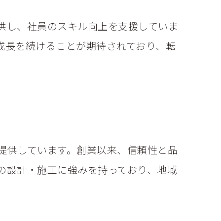
供し、社員のスキル向上を支援していま
成長を続けることが期待されており、転
提供しています。創業以来、信頼性と品
の設計・施工に強みを持っており、地域