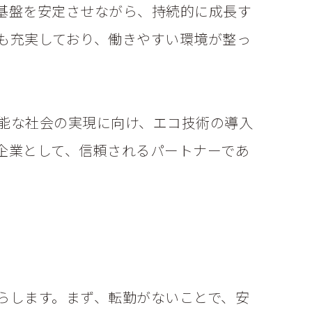
基盤を安定させながら、持続的に成長す
も充実しており、働きやすい環境が整っ
能な社会の実現に向け、エコ技術の導入
企業として、信頼されるパートナーであ
らします。まず、転勤がないことで、安