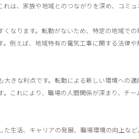
これは、家族や地域とのつながりを深め、コミュ
すくなります。転勤がないため、特定の地域での
す。例えば、地域特有の電気工事に関する法律や
も大きな利点です。転勤による新しい環境への適
す。これにより、職場の人間関係が深まり、チー
した生活、キャリアの発展、職場環境の向上など