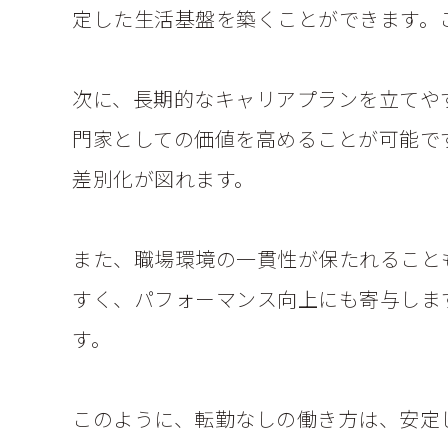
定した生活基盤を築くことができます。
次に、長期的なキャリアプランを立てや
門家としての価値を高めることが可能で
差別化が図れます。
また、職場環境の一貫性が保たれること
すく、パフォーマンス向上にも寄与しま
す。
このように、転勤なしの働き方は、安定