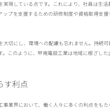
を実現している点です。これにより、社員は生活
アップを支援するための研修制度や資格取得支援
を大切にし、環境への配慮も忘れません。持続可
す。このように、甲南電設工業は地域に根ざした
らす利点
工事業界において、働く人々に多くの利点をもた