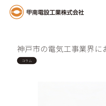
神戸市の電気工事業界に
コラム