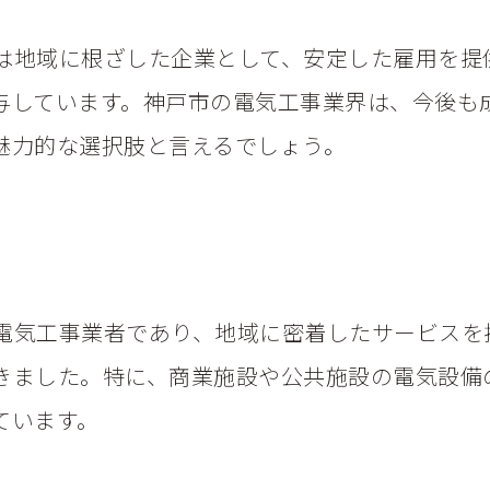
は地域に根ざした企業として、安定した雇用を提
与しています。神戸市の電気工事業界は、今後も
魅力的な選択肢と言えるでしょう。
電気工事業者であり、地域に密着したサービスを
きました。特に、商業施設や公共施設の電気設備
ています。