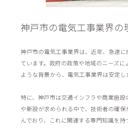
神戸市の電気工事業界の
神戸市の電気工事業界は、近年、急速に
ています。政府の政策や地域のニーズに
ような背景から、電気工事業界は安定し
特に、神戸市は交通インフラや商業施設
や新設が求められる中で、技術者の確保
んでおり、これに関連する専門知識を持