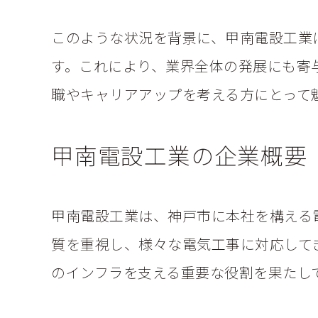
このような状況を背景に、甲南電設工業
す。これにより、業界全体の発展にも寄
職やキャリアアップを考える方にとって
甲南電設工業の企業概要
甲南電設工業は、神戸市に本社を構える
質を重視し、様々な電気工事に対応して
のインフラを支える重要な役割を果たし