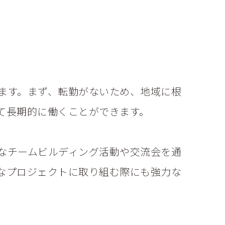
ます。まず、転勤がないため、地域に根
て長期的に働くことができます。
なチームビルディング活動や交流会を通
なプロジェクトに取り組む際にも強力な