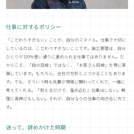
仕事に対するポリシー
「こだわりすぎない」ことが、自分のスタイル。仕事で大切に
しているのは、こだわりすぎないことです。施工管理は、自分
ひとりが100％思い通りに進められる仕事ではありません。だ
からこそ、「自分目線」ではなく、「お客さん目線」を常に意
識しています。もちろん、会社の方針とぶつかることもありま
す。でも、そういう時も先輩が現場に関わってくれて、一緒に
考えてくれる。「耐えるだけで、溜め込む」仕事はしない。無
理に背伸びもしない。それが、自分なりの仕事の向き合い方で
す。
迷って、辞めかけた時期