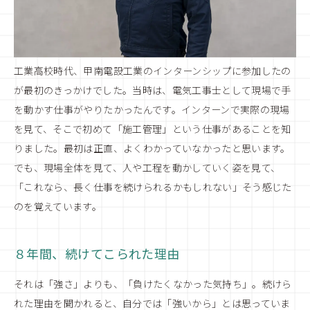
工業高校時代、甲南電設工業のインターンシップに参加したの
が最初のきっかけでした。当時は、電気工事士として現場で手
を動かす仕事がやりたかったんです。インターンで実際の現場
を見て、そこで初めて「施工管理」という仕事があることを知
りました。最初は正直、よくわかっていなかったと思います。
でも、現場全体を見て、人や工程を動かしていく姿を見て、
「これなら、長く仕事を続けられるかもしれない」そう感じた
のを覚えています。
８年間、続けてこられた理由
それは「強さ」よりも、「負けたくなかった気持ち」。続けら
れた理由を聞かれると、自分では「強いから」とは思っていま