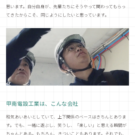
思います。自分自身が、先輩たちにそうやって関わってもらっ
てきたからこそ、同じようにしたいと思っています。
甲南電設工業は、こんな会社
和気あいあいとしていて、上下関係のベースはきちんとありま
す。でも、一緒に遊ぶし、笑うし、「楽しい」と思える瞬間が
ちゃんとある。もちろん、きついこともあります。それでも、