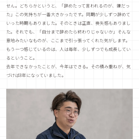
せん。どちらかというと、「辞めたって言われるのが、嫌だっ
た」この気持ちが一番大きかったです。同期が少しずつ辞めて
いった時期もありました。そのときは正直、喪失感もありまし
た。それでも、「自分まで辞めたら終わりじゃないか」そんな
意地みたいなものが、ここまで引っ張ってくれた気がします。
もう一つ感じているのは、人は毎年、少しずつでも成長してい
るということ。
去年できなかったことが、今年はできる。その積み重ねが、気
づけば8年になっていました。