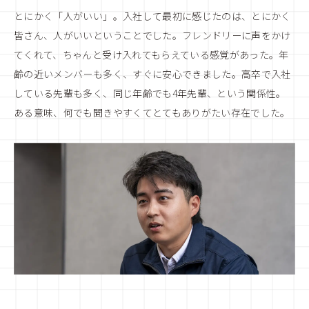
とにかく「人がいい」。入社して最初に感じたのは、とにかく
皆さん、人がいいということでした。フレンドリーに声をかけ
てくれて、ちゃんと受け入れてもらえている感覚があった。年
齢の近いメンバーも多く、すぐに安心できました。高卒で入社
している先輩も多く、同じ年齢でも4年先輩、という関係性。
ある意味、何でも聞きやすくてとてもありがたい存在でした。