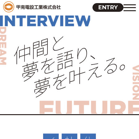
ENTRY