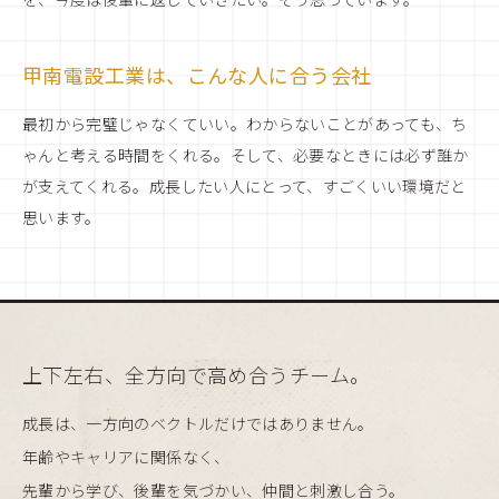
甲南電設工業は、こんな人に合う会社
最初から完璧じゃなくていい。わからないことがあっても、ち
ゃんと考える時間をくれる。そして、必要なときには必ず誰か
が支えてくれる。成長したい人にとって、すごくいい環境だと
思います。
上下左右、全方向で高め合うチーム。
成長は、一方向のベクトルだけではありません。
年齢やキャリアに関係なく、
先輩から学び、後輩を気づかい、仲間と刺激し合う。