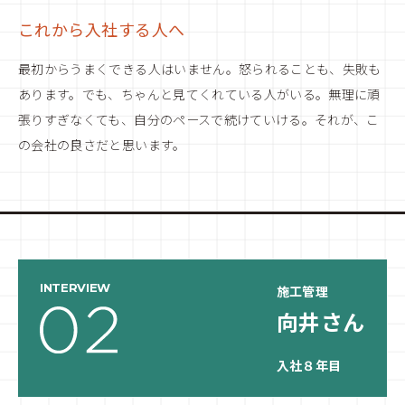
これから入社する人へ
最初からうまくできる人はいません。怒られることも、失敗も
あります。でも、ちゃんと見てくれている人がいる。無理に頑
張りすぎなくても、自分のペースで続けていける。それが、こ
の会社の良さだと思います。
INTERVIEW
施工管理
向井さん
入社８年目