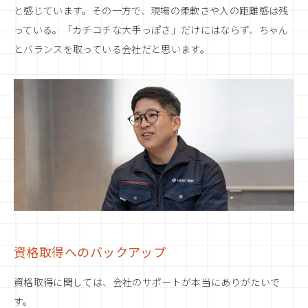
と感じています。その一方で、現場の柔軟さや人の距離感は残
っている。「カチコチな大手っぽさ」だけにはならず、ちゃん
とバランスを取っている会社だと思います。
資格取得へのバックアップ
資格取得に関しては、会社のサポートが本当にありがたいで
す。