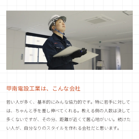
甲南電設工業は、こんな会社
若い人が多く、基本的にみんな協力的です。特に若手に対して
は、ちゃんと手を差し伸べてくれる。教える側の人数は決して
多くないですが、その分、距離が近くて居心地がいい。続けた
い人が、自分なりのスタイルを作れる会社だと思います。