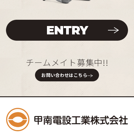
ENTRY
チームメイト募集中!!
お問い合わせはこちら