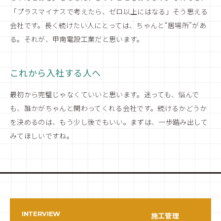
「プラスマイナスで考えたら、ゼロ以上にはなる」そう思える
会社です。長く続けたい人にとっては、ちゃんと“居場所”があ
る。それが、甲南電設工業だと思います。
これから入社する人へ
最初から完璧じゃなくていいと思います。迷っても、悩んで
も、誰かがちゃんと関わってくれる会社です。続けるかどうか
を決めるのは、もう少し後でもいい。まずは、一歩踏み出して
みてほしいですね。
INTERVIEW
施工管理