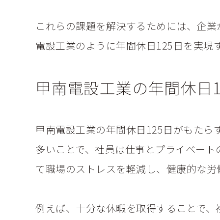
これらの課題を解決するためには、企業
電設工業のように年間休日125日を実
甲南電設工業の年間休日1
甲南電設工業の年間休日125日がもた
多いことで、社員は仕事とプライベート
て職場のストレスを軽減し、健康的な労
例えば、十分な休暇を取得することで、