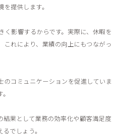
境を提供します。
きく影響するからです。実際に、休暇を
。これにより、業績の向上にもつながっ
士のコミュニケーションを促進していま
す。
の結果として業務の効率化や顧客満足度
えるでしょう。