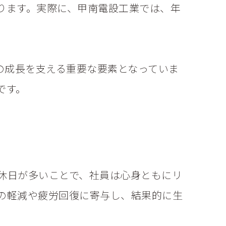
ります。実際に、甲南電設工業では、年
。
の成長を支える重要な要素となっていま
です。
休日が多いことで、社員は心身ともにリ
の軽減や疲労回復に寄与し、結果的に生