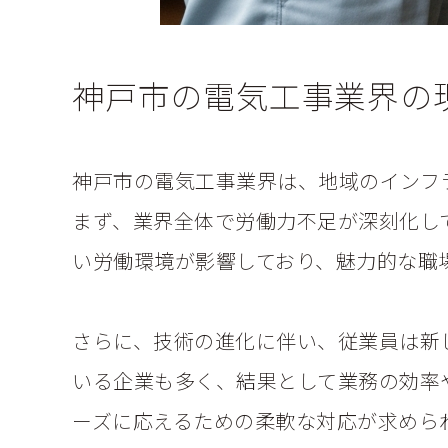
神戸市の電気工事業界の
神戸市の電気工事業界は、地域のインフ
まず、業界全体で労働力不足が深刻化し
い労働環境が影響しており、魅力的な職
さらに、技術の進化に伴い、従業員は新
いる企業も多く、結果として業務の効率
ーズに応えるための柔軟な対応が求めら