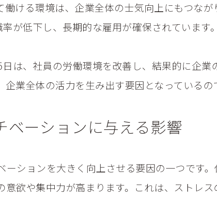
て働ける環境は、企業全体の士気向上にもつなが
職率が低下し、長期的な雇用が確保されています
25日は、社員の労働環境を改善し、結果的に企業
、企業全体の活力を生み出す要因となっているの
チベーションに与える影響
ベーションを大きく向上させる要因の一つです。
の意欲や集中力が高まります。これは、ストレス