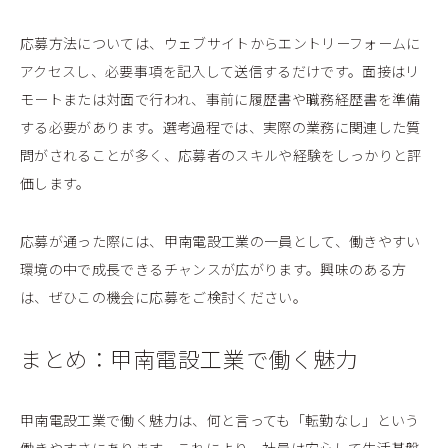
応募方法については、ウェブサイトからエントリーフォームに
アクセスし、必要事項を記入して送信するだけです。面接はリ
モートまたは対面で行われ、事前に履歴書や職務経歴書を準備
する必要があります。選考過程では、実際の業務に関連した質
問がされることが多く、応募者のスキルや経験をしっかりと評
価します。
応募が通った際には、甲南電設工業の一員として、働きやすい
環境の中で成長できるチャンスが広がります。興味のある方
は、ぜひこの機会に応募をご検討ください。
まとめ：甲南電設工業で働く魅力
甲南電設工業で働く魅力は、何と言っても「転勤なし」という