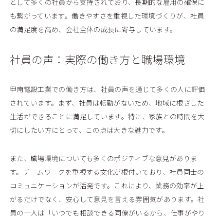
として多くの社員から支持されており、長期的な雇用の確保に
も繋がっています。働きやすさを重視した環境づくりが、社員
の満足度を高め、会社全体の成長に寄与しています。
社員の声：実際の働き方と職場環境
甲南電設工業での働き方は、社員の声を通じて多くの人に評価
されています。まず、社員は転勤がないため、地域に根ざした
生活ができることに満足しています。特に、家族との時間を大
切にしたい方にとって、この点は大きな魅力です。
また、職場環境についても多くのポジティブな意見がありま
す。チームワークを重視する文化が根付いており、社員同士の
コミュニケーションが活発です。これにより、業務の効率が上
がるだけでなく、安心して意見を言える雰囲気があります。社
員の一人は「いつでも相談できる同僚がいるから、仕事がやり