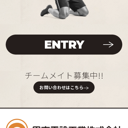
ENTRY
チームメイト募集中!!
お問い合わせはこちら