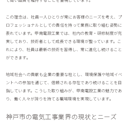
て高い品質を維持することを重視しています。
この理念は、社員一人ひとりが常にお客様のニーズを考え、プ
ロフェッショナルとしての責任を持って業務に取り組む姿勢に
表れています。甲南電設工業では、社内の教育・研修制度が充
実しており、技術者として成長できる環境が整っています。こ
れにより、社員は最新の技術を習得し、常に進化し続けること
ができます。
地域社会への貢献も企業の重要な柱とし、環境保護や地域イベ
ントへの参加を通じて、信頼される存在であり続けることを目
指しています。こうした取り組みが、甲南電設工業の魅力であ
り、働く人々が誇りを持てる職場環境を実現しています。
神戸市の電気工事業界の現状とニーズ