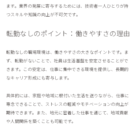
ます。業界の発展に寄与するためには、技術者一人ひとりが持
つスキルや知識の向上が不可欠です。
転勤なしのポイント：働きやすさの理由
転勤なしの職場環境は、働きやすさの大きなポイントです。ま
ず、転勤がないことで、社員は生活基盤を安定させることがで
きます。この安定は、仕事に集中できる環境を提供し、長期的
なキャリア形成にも寄与します。
具体的には、家庭や地域に根付いた生活を送りながら、仕事に
専念できることで、ストレスの軽減やモチベーションの向上が
期待できます。また、地元に密着した仕事を通じて、地域貢献
や人間関係を築くことも可能です。