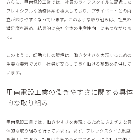
さらに、甲南電設工業では、社員のライフスタイルに配慮した
フレキシブルな勤務体系を導入しており、プライベートとの両
立が図りやすくなっています。このような取り組みは、社員の
満足度を高め、結果的に会社全体の生産性向上にもつながりま
す。
このように、転勤なしの環境は、働きやすさを実現するための
重要な要素であり、社員が安心して長く働ける基盤を提供して
います。
甲南電設工業の働きやすさに関する具体
的な取り組み
甲南電設工業では、働きやすさを実現するためにさまざまな具
体的な取り組みを行っています。まず、フレックスタイム制度
を導入しており、社員は自身のライフスタイルに合わせて働く