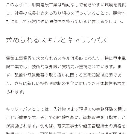
このように、甲南電設工業は転勤なしで働きやすい環境を提供
し、社員の成長を支える取り組みを行っていることで、競合他
社に対して非常に強い優位性を持っていると言えるでしょう。
求められるスキルとキャリアパス
電気工事業界で求められるスキルは多岐にわたり、特に甲南電
設工業では、技術的な知識と実践力が重視されています。ま
ず、配線や電気機器の取り扱いに関する基礎知識は必須であ
り、さらに新しい技術や規制の変化に対応できる柔軟性も求め
られます。
キャリアパスとしては、入社後はまず現場での実務経験を積む
ことが重要です。そこでの経験を基に、資格取得を目指すこと
が奨励されます。例えば、電気工事士や施工管理技士の資格を