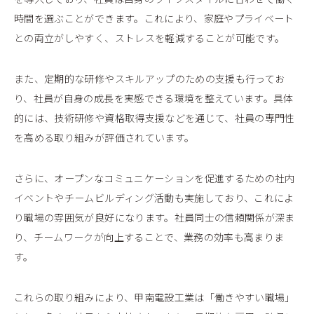
時間を選ぶことができます。これにより、家庭やプライベート
との両立がしやすく、ストレスを軽減することが可能です。
また、定期的な研修やスキルアップのための支援も行ってお
り、社員が自身の成長を実感できる環境を整えています。具体
的には、技術研修や資格取得支援などを通じて、社員の専門性
を高める取り組みが評価されています。
さらに、オープンなコミュニケーションを促進するための社内
イベントやチームビルディング活動も実施しており、これによ
り職場の雰囲気が良好になります。社員同士の信頼関係が深ま
り、チームワークが向上することで、業務の効率も高まりま
す。
これらの取り組みにより、甲南電設工業は「働きやすい職場」