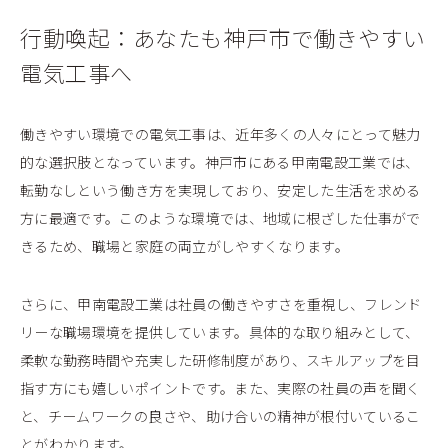
行動喚起：あなたも神戸市で働きやすい
電気工事へ
働きやすい環境での電気工事は、近年多くの人々にとって魅力
的な選択肢となっています。神戸市にある甲南電設工業では、
転勤なしという働き方を実現しており、安定した生活を求める
方に最適です。このような環境では、地域に根ざした仕事がで
きるため、職場と家庭の両立がしやすくなります。
さらに、甲南電設工業は社員の働きやすさを重視し、フレンド
リーな職場環境を提供しています。具体的な取り組みとして、
柔軟な勤務時間や充実した研修制度があり、スキルアップを目
指す方にも嬉しいポイントです。また、実際の社員の声を聞く
と、チームワークの良さや、助け合いの精神が根付いているこ
とがわかります。