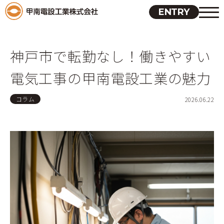
ENTRY
神戸市で転勤なし！働きやすい
電気工事の甲南電設工業の魅力
コラム
2026.06.22