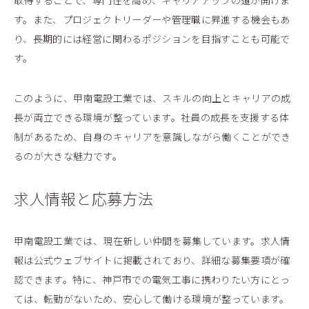
取得することで、専門性を高め、キャリアアップの道が開けま
す。また、プロジェクトリーダーや管理職に昇進する機会もあ
り、長期的には経営に関わるポジションを目指すことも可能で
す。
このように、甲南電設工業では、スキルの向上とキャリアの成
長が両立できる環境が整っています。社員の成長を支援する体
制があるため、自身のキャリアを意識しながら働くことができ
るのが大きな魅力です。
求人情報と応募方法
甲南電設工業では、現在新しい仲間を募集しています。求人情
報は公式ウェブサイトに掲載されており、詳細な募集要項が確
認できます。特に、神戸市での電気工事に携わりたい方にとっ
ては、転勤がないため、安心して働ける環境が整っています。