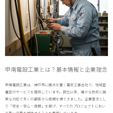
甲南電設工業とは？基本情報と企業理念
甲南電設工業は、神戸市に拠点を置く電気工事会社で、地域密
着型のサービスを提供しています。設立以来、確かな技術と誠
実な対応で多くの顧客から信頼を得てきました。企業理念とし
て「安全・安心・信頼」を掲げ、すべてのプロジェクトにおい