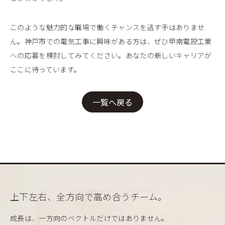
このような魅力的な職場で働くチャンスを逃す手はありませ
ん。神戸市での電気工事に興味がある方は、ぜひ甲南電設工業
への応募を検討してみてください。あなたの新しいキャリアが
ここに待っています。
一覧へ戻る
上下左右、全方向で高め合うチーム。
成長は、一方向のベクトルだけではありません。