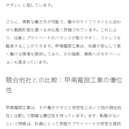
やすい」と話しています。
さらに、柔軟な働き方が可能で、個々のライフスタイルに合わ
せた勤務形態を選べる点も高く評価されています。これによ
り、仕事とプライベートのバランスが取りやすく、ストレスを
軽減することができます。甲南電設工業は、社員が安心して長
く働ける環境を提供しており、その結果、業務へのモチベーシ
ョンも高まっています。
競合他社との比較：甲南電設工業の優位
性
甲南電設工業は、その働きやすさと安定性において他の競合他
社と比較して明確な優位性を持っています。まず、転勤がない
という特徴は、社員にとって家庭やプライベートの安定を提供