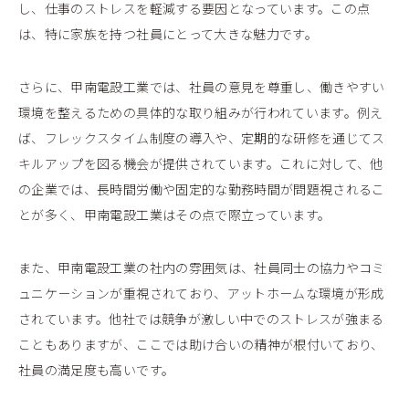
し、仕事のストレスを軽減する要因となっています。この点
は、特に家族を持つ社員にとって大きな魅力です。
さらに、甲南電設工業では、社員の意見を尊重し、働きやすい
環境を整えるための具体的な取り組みが行われています。例え
ば、フレックスタイム制度の導入や、定期的な研修を通じてス
キルアップを図る機会が提供されています。これに対して、他
の企業では、長時間労働や固定的な勤務時間が問題視されるこ
とが多く、甲南電設工業はその点で際立っています。
また、甲南電設工業の社内の雰囲気は、社員同士の協力やコミ
ュニケーションが重視されており、アットホームな環境が形成
されています。他社では競争が激しい中でのストレスが強まる
こともありますが、ここでは助け合いの精神が根付いており、
社員の満足度も高いです。