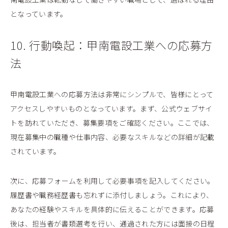
となっています。
10. 行動喚起：甲南電設工業への応募方
法
甲南電設工業への応募方法は非常にシンプルで、皆様にとって
アクセスしやすいものとなっています。まず、公式ウェブサイ
トを訪れていただき、募集要項をご確認ください。ここでは、
現在募集中の職種や仕事内容、必要なスキルなどの詳細が記載
されています。
次に、応募フォームを利用して必要事項を記入してください。
履歴書や職務経歴書も忘れずに添付しましょう。これにより、
あなたの経験やスキルを具体的に伝えることができます。応募
後は、担当者が書類選考を行い、通過された方には面接の日程