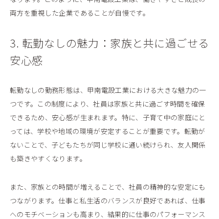
両方を重視した企業であることが自慢です。
3. 転勤なしの魅力：家族と共に過ごせる
安心感
転勤なしの勤務形態は、甲南電設工業における大きな魅力の一
つです。この制度により、社員は家族と共に過ごす時間を確保
できるため、安心感が生まれます。特に、子育て中の家庭にと
っては、学校や地域の環境が安定することが重要です。転勤が
ないことで、子どもたちが同じ学校に通い続けられ、友人関係
も築きやすくなります。
また、家族との時間が増えることで、社員の精神的な安定にも
つながります。仕事と私生活のバランスが良好であれば、仕事
へのモチベーションも高まり、結果的に仕事のパフォーマンス