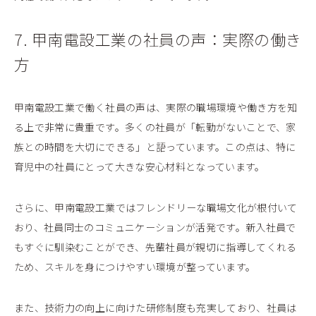
7. 甲南電設工業の社員の声：実際の働き
方
甲南電設工業で働く社員の声は、実際の職場環境や働き方を知
る上で非常に貴重です。多くの社員が「転勤がないことで、家
族との時間を大切にできる」と語っています。この点は、特に
育児中の社員にとって大きな安心材料となっています。
さらに、甲南電設工業ではフレンドリーな職場文化が根付いて
おり、社員同士のコミュニケーションが活発です。新入社員で
もすぐに馴染むことができ、先輩社員が親切に指導してくれる
ため、スキルを身につけやすい環境が整っています。
また、技術力の向上に向けた研修制度も充実しており、社員は