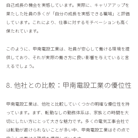
自己成長の機会を実感しています。実際に、キャリアアップを
果たした社員の多くが「自分の成長を実感できる職場」と評価
しています。これにより、仕事に対するモチベーションも高く
保たれています。
このように、甲南電設工業は、社員が安心して働ける環境を提
供しており、それが実際の働き方に良い影響を与えていると言
えるでしょう。
8. 他社との比較：甲南電設工業の優位性
甲南電設工業は、他社と比較していくつかの明確な優位性を持
っています。まず、転勤なしの勤務体系は、家族との時間を大
切にしたい方にとって大きな魅力です。多くの電気工事会社で
は転勤が避けられないことが多い中、甲南電設工業はその点で