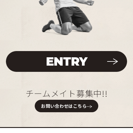
ENTRY
チームメイト募集中!!
お問い合わせはこちら