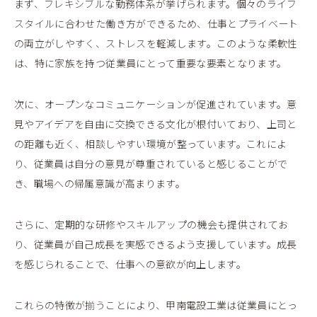
まず、フレキシブルな勤務体系が挙げられます。個々のライフ
スタイルに合わせた働き方ができるため、仕事とプライベート
の両立がしやすく、ストレスを軽減します。このような柔軟性
は、特に家族を持つ従業員にとって重要な要素となります。
次に、オープンなコミュニケーションが促進されています。意
見やアイデアを自由に交換できる文化が根付いており、上司と
の距離も近く、相談しやすい環境が整っています。これによ
り、従業員は自分の意見が尊重されていると感じることがで
き、職場への帰属意識が高まります。
さらに、定期的な研修やスキルアップの機会も提供されてお
り、従業員が自己成長を実感できるよう支援しています。成長
を感じられることで、仕事への意欲が向上します。
これらの特徴が揃うことにより、甲南電設工業は従業員にとっ