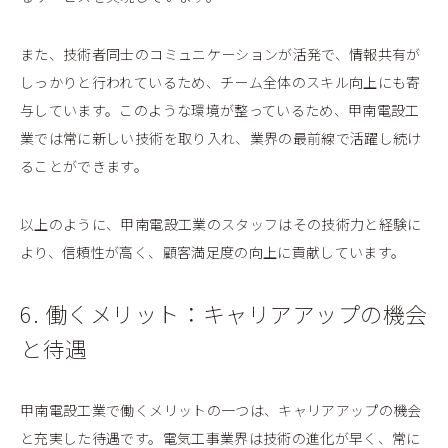
また、技術者同士のコミュニケーションが活発で、情報共有が
しっかりと行われているため、チーム全体のスキル向上にも寄
与しています。このような環境が整っているため、甲南電設工
業では常に新しい技術を取り入れ、業界の最前線で活躍し続け
ることができます。
以上のように、甲南電設工業のスタッフはその技術力と経験に
より、信頼性が高く、顧客満足度の向上に貢献しています。
6. 働くメリット：キャリアアップの機会
と待遇
甲南電設工業で働くメリットの一つは、キャリアアップの機会
と充実した待遇です。電気工事業界は技術の進化が早く、常に