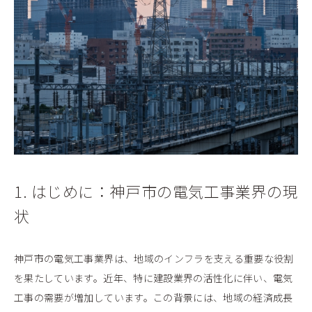
1. はじめに：神戸市の電気工事業界の現
状
神戸市の電気工事業界は、地域のインフラを支える重要な役割
を果たしています。近年、特に建設業界の活性化に伴い、電気
工事の需要が増加しています。この背景には、地域の経済成長