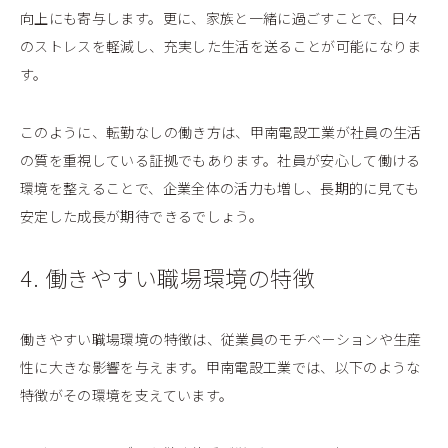
向上にも寄与します。更に、家族と一緒に過ごすことで、日々
のストレスを軽減し、充実した生活を送ることが可能になりま
す。
このように、転勤なしの働き方は、甲南電設工業が社員の生活
の質を重視している証拠でもあります。社員が安心して働ける
環境を整えることで、企業全体の活力も増し、長期的に見ても
安定した成長が期待できるでしょう。
4. 働きやすい職場環境の特徴
働きやすい職場環境の特徴は、従業員のモチベーションや生産
性に大きな影響を与えます。甲南電設工業では、以下のような
特徴がその環境を支えています。