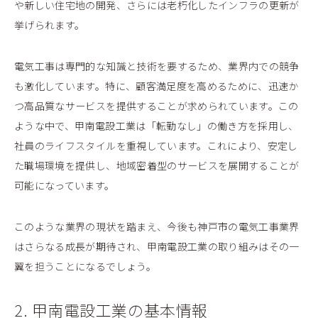
や新しい住宅地の開発、さらには老朽化したインフラの更新が
挙げられます。
電気工事は専門的な知識と技術を要するため、業界内での競争
も激化しています。特に、顧客満足度を高めるために、迅速か
つ高品質なサービスを提供することが求められています。この
ような中で、甲南電設工業は「転勤なし」の働き方を採用し、
社員のライフスタイルを重視しています。これにより、安定し
た職場環境を提供し、地域密着型のサービスを展開することが
可能になっています。
このような業界の現状を踏まえ、今後も神戸市の電気工事業界
はさらなる成長が期待され、甲南電設工業の取り組みはその一
翼を担うことになるでしょう。
2. 甲南電設工業の基本情報