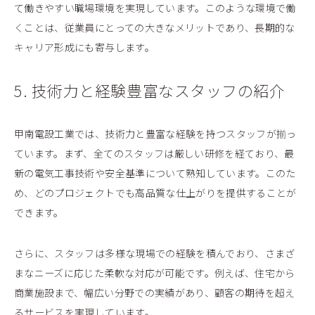
て働きやすい職場環境を実現しています。このような環境で働
くことは、従業員にとっての大きなメリットであり、長期的な
キャリア形成にも寄与します。
5. 技術力と経験豊富なスタッフの紹介
甲南電設工業では、技術力と豊富な経験を持つスタッフが揃っ
ています。まず、全てのスタッフは厳しい研修を経ており、最
新の電気工事技術や安全基準について熟知しています。このた
め、どのプロジェクトでも高品質な仕上がりを提供することが
できます。
さらに、スタッフは多様な現場での経験を積んでおり、さまざ
まなニーズに応じた柔軟な対応が可能です。例えば、住宅から
商業施設まで、幅広い分野での実績があり、顧客の期待を超え
るサービスを実現しています。