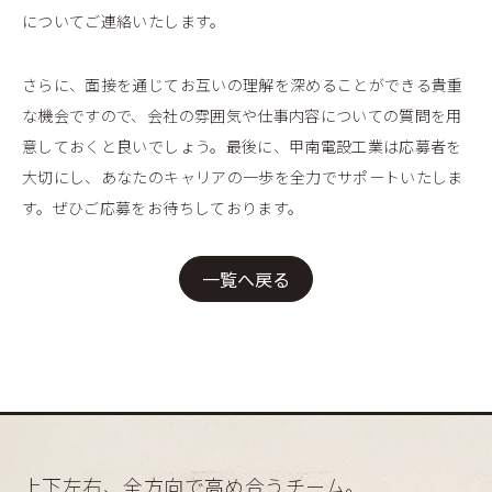
についてご連絡いたします。
さらに、面接を通じてお互いの理解を深めることができる貴重
な機会ですので、会社の雰囲気や仕事内容についての質問を用
意しておくと良いでしょう。最後に、甲南電設工業は応募者を
大切にし、あなたのキャリアの一歩を全力でサポートいたしま
す。ぜひご応募をお待ちしております。
一覧へ戻る
上下左右、全方向で高め合うチーム。