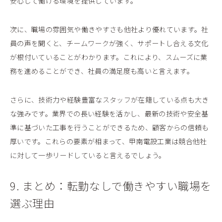
安心して働ける環境を提供しています。
次に、職場の雰囲気や働きやすさも他社より優れています。社
員の声を聞くと、チームワークが強く、サポートし合える文化
が根付いていることがわかります。これにより、スムーズに業
務を進めることができ、社員の満足度も高いと言えます。
さらに、技術力や経験豊富なスタッフが在籍している点も大き
な強みです。業界での長い経験を活かし、最新の技術や安全基
準に基づいた工事を行うことができるため、顧客からの信頼も
厚いです。これらの要素が相まって、甲南電設工業は競合他社
に対して一歩リードしていると言えるでしょう。
9. まとめ：転勤なしで働きやすい職場を
選ぶ理由